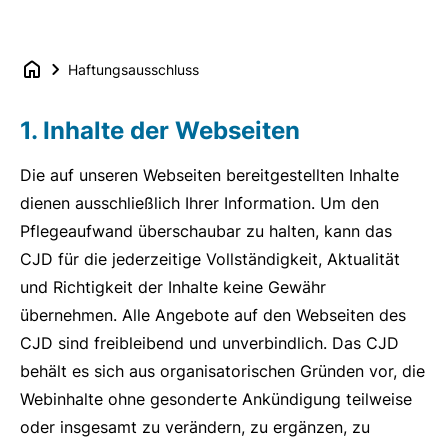
Haftungsausschluss
1. Inhalte der Webseiten
Die auf unseren Webseiten bereitgestellten Inhalte
dienen ausschließlich Ihrer Information. Um den
Pflegeaufwand überschaubar zu halten, kann das
CJD für die jederzeitige Vollständigkeit, Aktualität
und Richtigkeit der Inhalte keine Gewähr
übernehmen. Alle Angebote auf den Webseiten des
CJD sind freibleibend und unverbindlich. Das CJD
behält es sich aus organisatorischen Gründen vor, die
Webinhalte ohne gesonderte Ankündigung teilweise
oder insgesamt zu verändern, zu ergänzen, zu