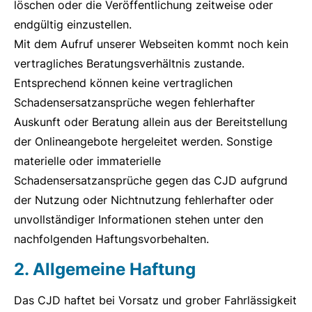
löschen oder die Veröffentlichung zeitweise oder
endgültig einzustellen.
Mit dem Aufruf unserer Webseiten kommt noch kein
vertragliches Beratungsverhältnis zustande.
Entsprechend können keine vertraglichen
Schadensersatzansprüche wegen fehlerhafter
Auskunft oder Beratung allein aus der Bereitstellung
der Onlineangebote hergeleitet werden. Sonstige
materielle oder immaterielle
Schadensersatzansprüche gegen das CJD aufgrund
der Nutzung oder Nichtnutzung fehlerhafter oder
unvollständiger Informationen stehen unter den
nachfolgenden Haftungsvorbehalten.
2. Allgemeine Haftung
Das CJD haftet bei Vorsatz und grober Fahrlässigkeit