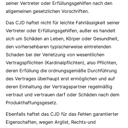
seiner Vertreter oder Erfüllungsgehilfen nach den
allgemeinen gesetzlichen Vorschriften.
Das CJD haftet nicht für leichte Fahrlässigkeit seiner
Vertreter oder Erfüllungsgehilfen, außer es handelt
sich um Schäden an Leben, Körper oder Gesundheit,
den vorhersehbaren typischerweise eintretenden
Schaden bei der Verletzung von wesentlichen
Vertragspflichten (Kardinalpflichten), also Pflichten,
deren Erfüllung die ordnungsgemäße Durchführung
des Vertrages überhaupt erst ermöglichen und auf
deren Einhaltung der Vertragspartner regelmäßig
vertraut und vertrauen darf oder Schäden nach dem
Produkthaftungsgesetz.
Ebenfalls haftet das CJD für das Fehlen garantierter
Eigenschaften, wegen Arglist, Rechts-und