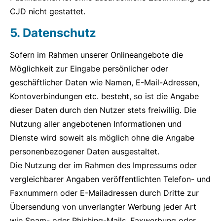
CJD nicht gestattet.
5. Datenschutz
Sofern im Rahmen unserer Onlineangebote die
Möglichkeit zur Eingabe persönlicher oder
geschäftlicher Daten wie Namen, E-Mail-Adressen,
Kontoverbindungen etc. besteht, so ist die Angabe
dieser Daten durch den Nutzer stets freiwillig. Die
Nutzung aller angebotenen Informationen und
Dienste wird soweit als möglich ohne die Angabe
personenbezogener Daten ausgestaltet.
Die Nutzung der im Rahmen des Impressums oder
vergleichbarer Angaben veröffentlichten Telefon- und
Faxnummern oder E-Mailadressen durch Dritte zur
Übersendung von unverlangter Werbung jeder Art
wie Spam- oder Phishing-Mails, Faxwerbung oder