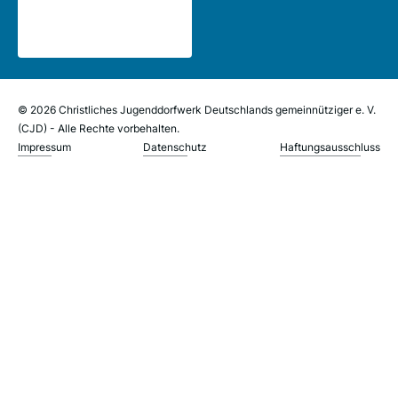
© 2026 Christliches Jugenddorfwerk Deutschlands gemeinnütziger e. V.
(CJD) - Alle Rechte vorbehalten.
Impressum
Datenschutz
Haftungsausschluss