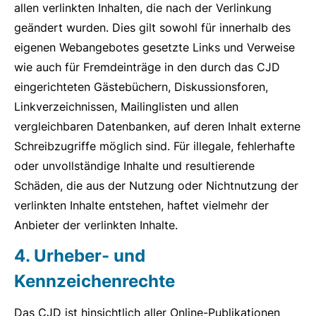
allen verlinkten Inhalten, die nach der Verlinkung
geändert wurden. Dies gilt sowohl für innerhalb des
eigenen Webangebotes gesetzte Links und Verweise
wie auch für Fremdeinträge in den durch das CJD
eingerichteten Gästebüchern, Diskussionsforen,
Linkverzeichnissen, Mailinglisten und allen
vergleichbaren Datenbanken, auf deren Inhalt externe
Schreibzugriffe möglich sind. Für illegale, fehlerhafte
oder unvollständige Inhalte und resultierende
Schäden, die aus der Nutzung oder Nichtnutzung der
verlinkten Inhalte entstehen, haftet vielmehr der
Anbieter der verlinkten Inhalte.
4. Urheber- und
Kennzeichenrechte
Das CJD ist hinsichtlich aller Online-Publikationen