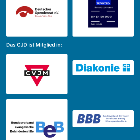
Das CJD ist Mitglied in: