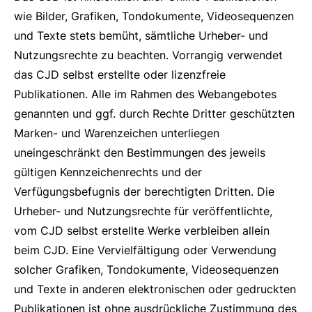
wie Bilder, Grafiken, Tondokumente, Videosequenzen
und Texte stets bemüht, sämtliche Urheber- und
Nutzungsrechte zu beachten. Vorrangig verwendet
das CJD selbst erstellte oder lizenzfreie
Publikationen. Alle im Rahmen des Webangebotes
genannten und ggf. durch Rechte Dritter geschützten
Marken- und Warenzeichen unterliegen
uneingeschränkt den Bestimmungen des jeweils
gültigen Kennzeichenrechts und der
Verfügungsbefugnis der berechtigten Dritten. Die
Urheber- und Nutzungsrechte für veröffentlichte,
vom CJD selbst erstellte Werke verbleiben allein
beim CJD. Eine Vervielfältigung oder Verwendung
solcher Grafiken, Tondokumente, Videosequenzen
und Texte in anderen elektronischen oder gedruckten
Publikationen ist ohne ausdrückliche Zustimmung des