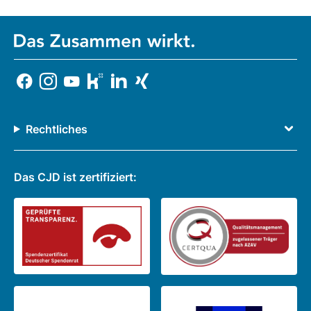
Rechtliches
Das CJD ist zertifiziert: