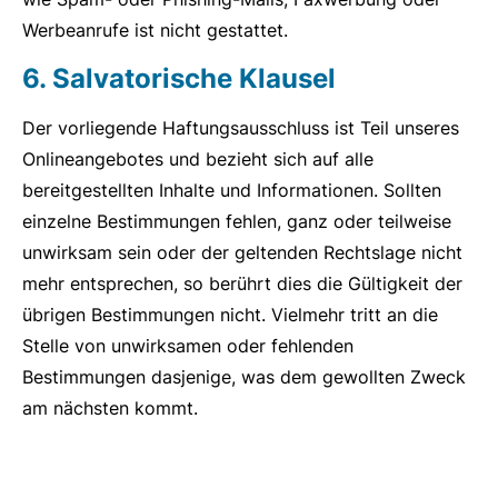
Werbeanrufe ist nicht gestattet.
6. Salvatorische Klausel
Der vorliegende Haftungsausschluss ist Teil unseres
Onlineangebotes und bezieht sich auf alle
bereitgestellten Inhalte und Informationen. Sollten
einzelne Bestimmungen fehlen, ganz oder teilweise
unwirksam sein oder der geltenden Rechtslage nicht
mehr entsprechen, so berührt dies die Gültigkeit der
übrigen Bestimmungen nicht. Vielmehr tritt an die
Stelle von unwirksamen oder fehlenden
Bestimmungen dasjenige, was dem gewollten Zweck
am nächsten kommt.