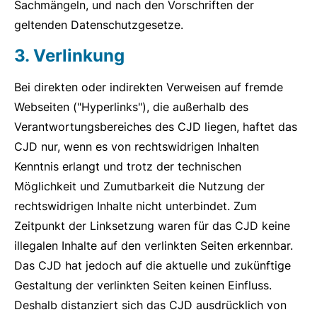
Sachmängeln, und nach den Vorschriften der
geltenden Datenschutzgesetze.
3. Verlinkung
Bei direkten oder indirekten Verweisen auf fremde
Webseiten ("Hyperlinks"), die außerhalb des
Verantwortungsbereiches des CJD liegen, haftet das
CJD nur, wenn es von rechtswidrigen Inhalten
Kenntnis erlangt und trotz der technischen
Möglichkeit und Zumutbarkeit die Nutzung der
rechtswidrigen Inhalte nicht unterbindet. Zum
Zeitpunkt der Linksetzung waren für das CJD keine
illegalen Inhalte auf den verlinkten Seiten erkennbar.
Das CJD hat jedoch auf die aktuelle und zukünftige
Gestaltung der verlinkten Seiten keinen Einfluss.
Deshalb distanziert sich das CJD ausdrücklich von