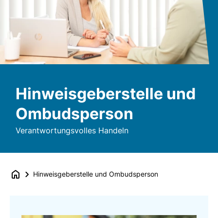
Hinweisgeberstelle und
Ombudsperson
Verantwortungsvolles Handeln
Hinweisgeberstelle und Ombudsperson