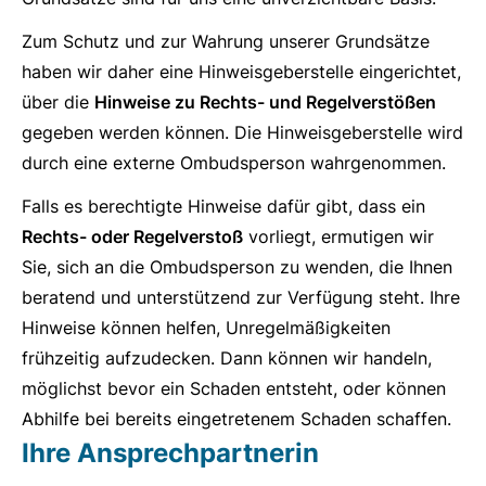
Zum Schutz und zur Wahrung unserer Grundsätze
haben wir daher eine Hinweisgeberstelle eingerichtet,
über die
Hinweise zu Rechts- und Regelverstößen
gegeben werden können. Die Hinweisgeberstelle wird
durch eine externe Ombudsperson wahrgenommen.
Falls es berechtigte Hinweise dafür gibt, dass ein
Rechts- oder Regelverstoß
vorliegt, ermutigen wir
Sie, sich an die Ombudsperson zu wenden, die Ihnen
beratend und unterstützend zur Verfügung steht. Ihre
Hinweise können helfen, Unregelmäßigkeiten
frühzeitig aufzudecken. Dann können wir handeln,
möglichst bevor ein Schaden entsteht, oder können
Abhilfe bei bereits eingetretenem Schaden schaffen.
Ihre Ansprechpartnerin