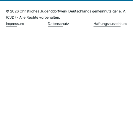
© 2026 Christliches Jugenddorfwerk Deutschlands gemeinnütziger e. V.
(CJD) - Alle Rechte vorbehalten.
Impressum
Datenschutz
Haftungsausschluss