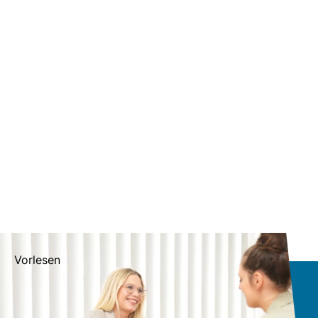
Vorlesen