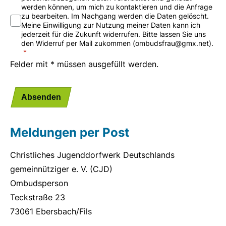
werden können, um mich zu kontaktieren und die Anfrage
zu bearbeiten. Im Nachgang werden die Daten gelöscht.
Meine Einwilligung zur Nutzung meiner Daten kann ich
jederzeit für die Zukunft widerrufen. Bitte lassen Sie uns
den Widerruf per Mail zukommen (ombudsfrau@gmx.net).
Felder mit * müssen ausgefüllt werden.
Absenden
Meldungen per Post
Christliches Jugenddorfwerk Deutschlands
gemeinnütziger e. V. (CJD)
Ombudsperson
Teckstraße 23
73061 Ebersbach/Fils