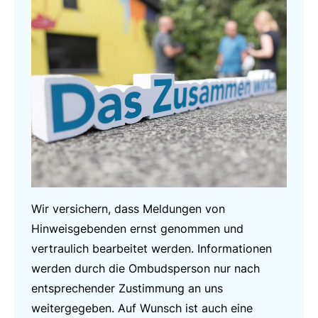
Wir versichern, dass Meldungen von
Hinweisgebenden ernst genommen und
vertraulich bearbeitet werden. Informationen
werden durch die Ombudsperson nur nach
entsprechender Zustimmung an uns
weitergegeben. Auf Wunsch ist auch eine