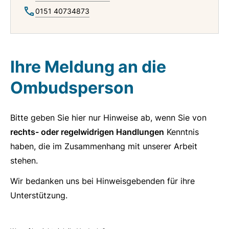
0151 40734873
Ihre Meldung an die
Ombudsperson
Bitte geben Sie hier nur Hinweise ab, wenn Sie von
rechts- oder regelwidrigen Handlungen
Kenntnis
haben, die im Zusammenhang mit unserer Arbeit
stehen.
Wir bedanken uns bei Hinweisgebenden für ihre
Unterstützung.