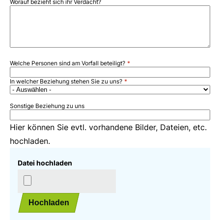
Worauf bezieht sich ihr Verdacht?
Welche Personen sind am Vorfall beteiligt?
In welcher Beziehung stehen Sie zu uns?
Sonstige Beziehung zu uns
Hier können Sie evtl. vorhandene Bilder, Dateien, etc.
hochladen.
Datei hochladen
Hochladen