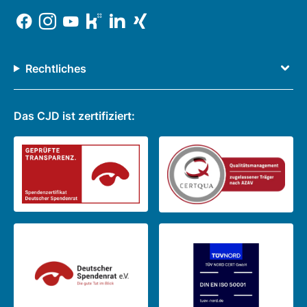
Rechtliches
Das CJD ist zertifiziert: