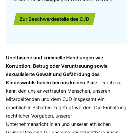
Zur Beschwerdestelle des CJD
Unethische und kriminelle Handlungen wie
Korruption, Betrug oder Veruntreuung sowie
sexualisierte Gewalt und Gefährdung des
Kindeswohls haben bei uns keinen Platz
. Durch sie
kann den uns anvertrauten Menschen, unseren
Mitarbeitenden und dem CJD insgesamt ein
erheblicher Schaden zugefügt werden. Die Einhaltung
rechtlicher Vorgaben, unserer
Unternehmensrichtlinien und unserer ethischen
Grundsätze sind für uns eine unverzichtbare Basis.