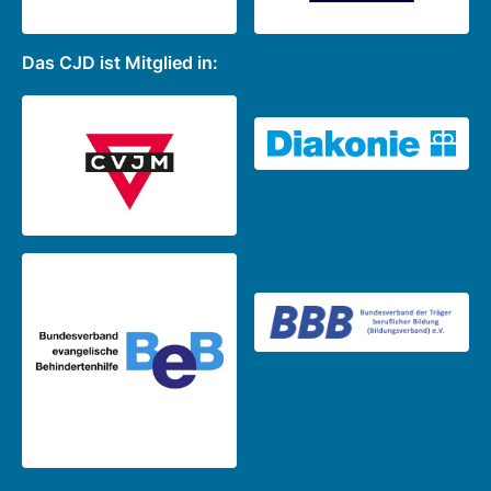
Das CJD ist Mitglied in: