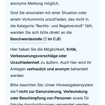
anonyme Meldung möglich.
Sind Sie ansonsten mit einer Situation oder
einem Vorkommnis unzufrieden, das nicht in
die Kategorie "Rechts- und Regelverstoß" fällt,
wenden Sie sich bitte direkt an die
Beschwerdestelle
im CJD
.
Hier haben Sie die Möglichkeit,
Kritik,
Verbesserungsvorschläge oder
Unzufriedenheit
zu äußern. Auch hier wird Ihr
Anliegen
vertraulich und anonym
behandelt
werden.
Bitte beachten Sie: Unser Hinweisgebersystem
darf
nicht zur Denunzierung, Verleumdung
oder Beschimpfung von Personen
sowie für
falsche Anschuldigungen verwendet werden.